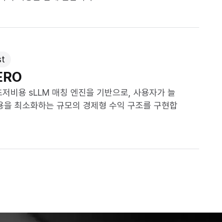
st
ERO
초저비용 sLLM 매칭 엔진을 기반으로, 사용자가 늘
용을 최소화하는 규모의 경제형 수익 구조를 구현합