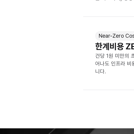
Near-Zero Co
한계비용 Z
건당 1원 미만의 
어나도 인프라 비
니다.