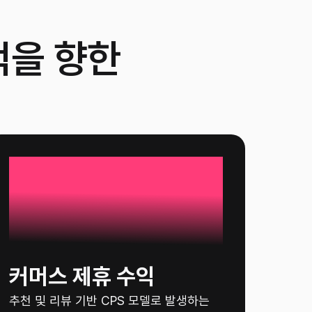
억을 향한
5%
커머스 제휴 수익
추천 및 리뷰 기반 CPS 모델로 발생하는