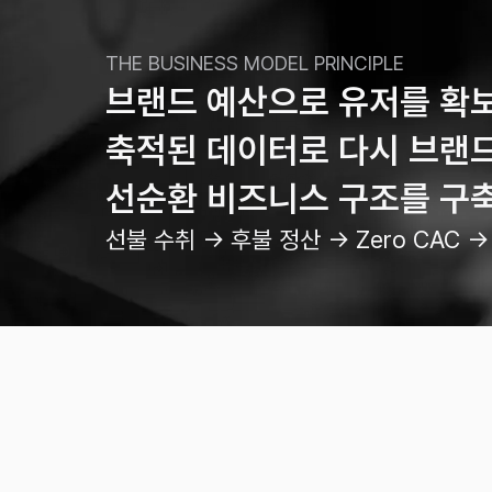
THE BUSINESS MODEL PRINCIPLE
브랜드 예산으로 유저를 확
축적된 데이터로 다시 브랜
선순환 비즈니스 구조를 구
선불 수취 → 후불 정산 → Zero CAC → 