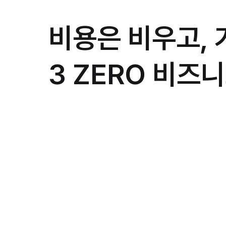
비용은 비우고,
3 ZERO 비즈