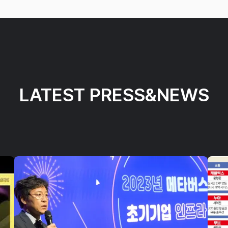
LATEST PRESS&NEWS