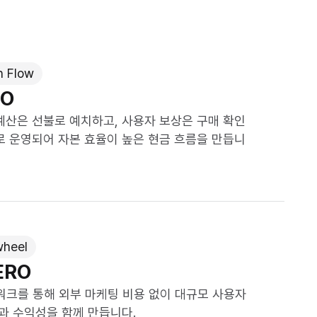
h Flow
RO
예산은 선불로 예치하고, 사용자 보상은 구매 확인
로 운영되어 자본 효율이 높은 현금 흐름을 만듭니
wheel
ERO
워크를 통해 외부 마케팅 비용 없이 대규모 사용자
과 수익성을 함께 만듭니다.