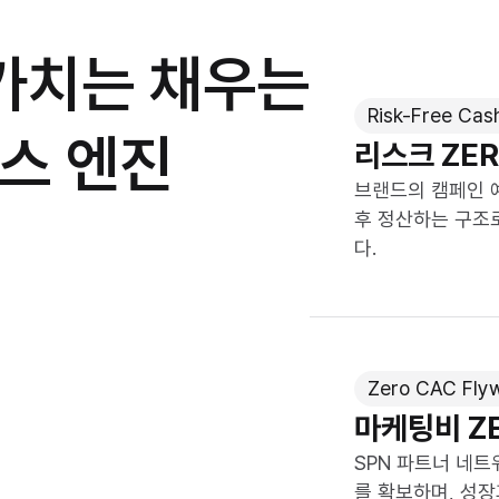
 가치는 채우는
Risk-Free Cas
니스 엔진
리스크 ZE
브랜드의 캠페인 
후 정산하는 구조
다.
Zero CAC Fly
마케팅비 Z
SPN 파트너 네트
를 확보하며, 성장