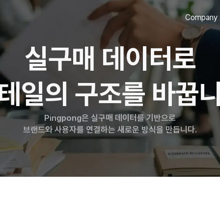
Company
실구매 데이터로
테일의 구조를 바꿉
Pingpong은 실구매 데이터를 기반으로
브랜드와 사용자를 연결하는 새로운 방식을 만듭니다.