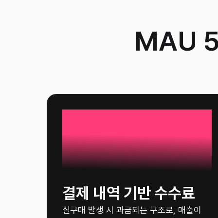
MAU 
80%
결제 내역 기반 수수료
실구매 발생 시 과금되는 구조로, 매출이