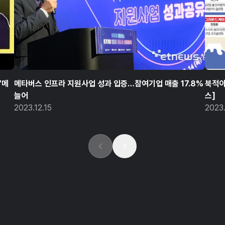
"메
메타버스 인프라 지원사업 성과 입증…참여기업 매출 17.8%
북적이
늘어
스]
2023.12.15
2023