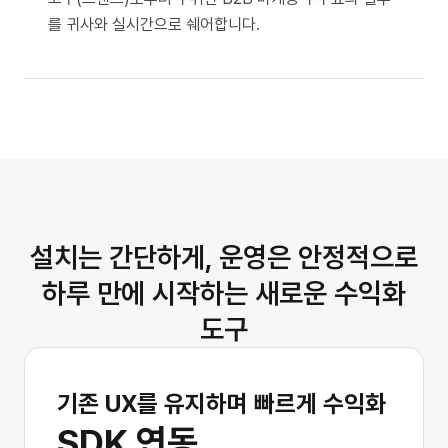
를 귀사와 실시간으로 쉐어합니다.
설치는 간단하게, 운영은 안정적으로
하루 만에 시작하는 새로운 수익화
도구
기존 UX를 유지하며 빠르게 수익화
SDK 연동