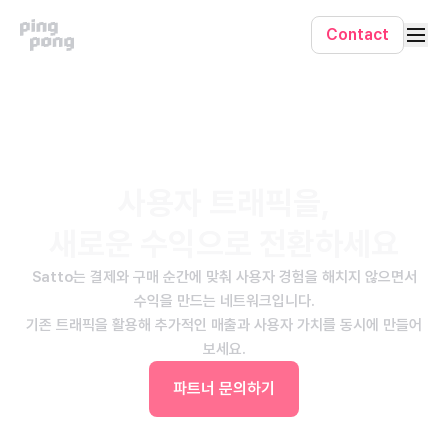
Contact
사용자 트래픽을,
새로운 수익으로 전환하세요
Satto는 결제와 구매 순간에 맞춰 사용자 경험을 해치지 않으면서
수익을 만드는 네트워크입니다.
기존 트래픽을 활용해 추가적인 매출과 사용자 가치를 동시에 만들어
보세요.
파트너 문의하기