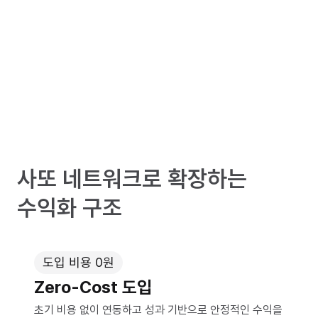
사또 네트워크로 확장하는
수익화 구조
도입 비용 0원
Zero-Cost 도입
초기 비용 없이 연동하고 성과 기반으로 안정적인 수익을