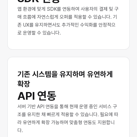
앱 환경에 맞게 SDK를 연동하여 사용자의 결제 및 구
매 흐름에 자연스럽게 오퍼를 적용할 수 있습니다. 기
존 UX를 유지하면서도 추가적인 수익화를 안정적으
로 운영할 수 있습니다.
기존 시스템을 유지하며 유연하게
확장
API 연동
서버 기반 API 연동을 통해 현재 운영 중인 서비스 구
조를 유지한 채 빠르게 적용할 수 있습니다. 필요에 따
라 유연하게 확장 가능하며 맞춤형 연동도 지원합니
다.