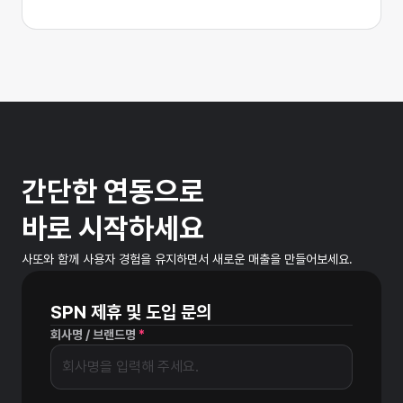
간단한 연동으로
바로 시작하세요
사또와 함께 사용자 경험을 유지하면서 새로운 매출을 만들어보세요.
SPN 제휴 및 도입 문의
회사명 / 브랜드명
*